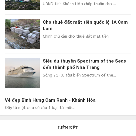
UBND tỉnh Khánh Hòa chấp thuận cho ...
Cho thuê đất mặt tiền quốc lộ 1A Cam
Lâm
Chính chủ cần cho thuê đất mặt tiền...
Siêu du thuyền Spectrum of the Seas
đến thành phố Nha Trang
Sáng 21-9, tàu biển Spectrum of the...
Vẻ đẹp Bình Hưng Cam Ranh - Khánh Hòa
Đây là một chia sẻ của 1 bạn từ một...
LIÊN KẾT