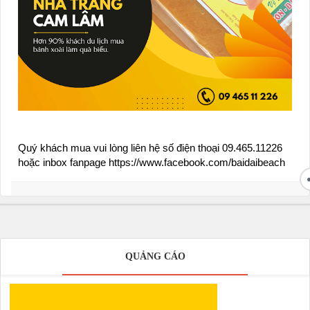
Quý khách mua vui lòng liên hệ số điện thoại 09.465.11226
hoặc inbox fanpage https://www.facebook.com/baidaibeach
QUẢNG CÁO