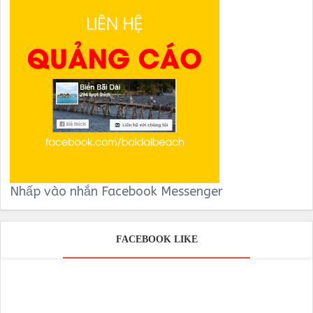
Nhấp vào nhắn Facebook Messenger
FACEBOOK LIKE